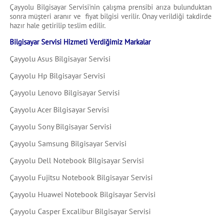
Çayyolu Bilgisayar Servisi'nin çalışma prensibi arıza bulunduktan
sonra müşteri aranır ve fiyat bilgisi verilir. Onay verildiği takdirde
hazır hale getirilip teslim edilir.
Bilgisayar Servisi Hizmeti Verdiğimiz Markalar
Çayyolu Asus Bilgisayar Servisi
Çayyolu Hp Bilgisayar Servisi
Çayyolu Lenovo Bilgisayar Servisi
Çayyolu Acer Bilgisayar Servisi
Çayyolu Sony Bilgisayar Servisi
Çayyolu Samsung Bilgisayar Servisi
Çayyolu Dell Notebook Bilgisayar Servisi
Çayyolu Fujitsu Notebook Bilgisayar Servisi
Çayyolu Huawei Notebook Bilgisayar Servisi
Çayyolu Casper Excalibur Bilgisayar Servisi