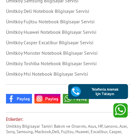
Ümitköy Samsung Bilgisayar Servisi
Ümitköy Dell Notebook Bilgisayar Servisi
Ümitköy Fujitsu Notebook Bilgisayar Servisi
Ümitköy Huawei Notebook Bilgisayar Servisi
Ümitköy Casper Excalibur Bilgisayar Servisi
Ümitköy Monster Notebook Bilgisayar Servisi
Ümitköy Toshiba Notebook Bilgisayar Servisi
Ümitköy Msi Notebook Bilgisayar Servisi
Telefonla Aramak
İçin Tıklayın
Etiketler:
Ümitköy Bilgisayar Tamiri Bakım ve Onarımı, Asus, HP, Lenovo, Acer,
Sony, Samsung, Macbook,Dell, Fujitsu, Huawei, Excalibur, Casper,