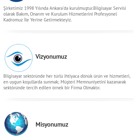
Şirketimiz 1998 Yılında Ankara'da kurulmuştur.Bilgisayar Servisi
olarak Bakım, Onarım ve Kurulum Hizmetlerini Profesyonel
Kadromuz İle Yerine Getirmekteyiz.
Vizyonumuz
Bilgisayar sektöründe her türlü ihtiyaca dönük ürün ve hizmetleri,
en uygun koşullarda sunmak; Müşteri Memnuniyetini kazanarak
sektöründe tercih edilen örnek bir Firma Olmaktır.
Misyonumuz