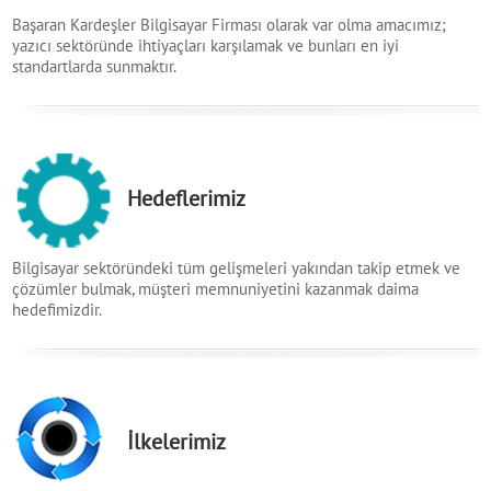
Başaran Kardeşler Bilgisayar Firması olarak var olma amacımız;
yazıcı sektöründe ihtiyaçları karşılamak ve bunları en iyi
standartlarda sunmaktır.
Hedeflerimiz
Bilgisayar sektöründeki tüm gelişmeleri yakından takip etmek ve
çözümler bulmak, müşteri memnuniyetini kazanmak daima
hedefimizdir.
İlkelerimiz